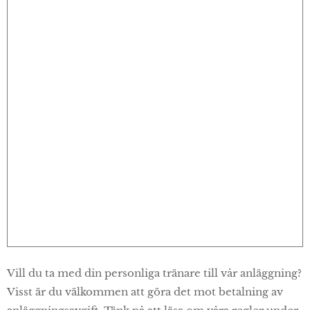
Vill du ta med din personliga tränare till vår anläggning?
Visst är du välkommen att göra det mot betalning av