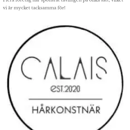
vi är mycket tacksamma för!