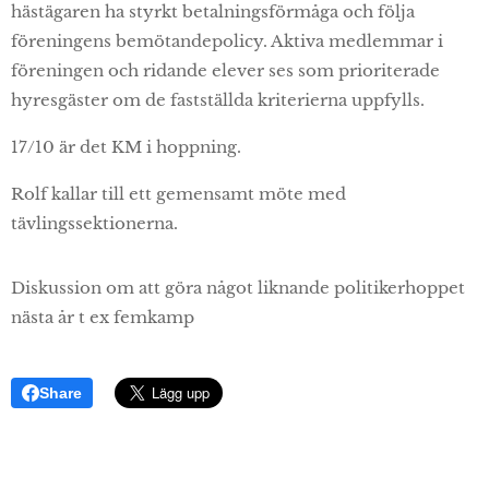
hästägaren ha styrkt betalningsförmåga och följa
föreningens bemötandepolicy. Aktiva medlemmar i
föreningen och ridande elever ses som prioriterade
hyresgäster om de fastställda kriterierna uppfylls.
17/10 är det KM i hoppning.
Rolf kallar till ett gemensamt möte med
tävlingssektionerna.
Diskussion om att göra något liknande politikerhoppet
nästa år t ex femkamp
Share